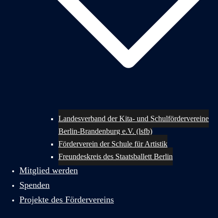
Landesverband der Kita- und Schulfördervereine
Berlin-Brandenburg e.V. (lsfb)
Förderverein der Schule für Artistik
Freundeskreis des Staatsballett Berlin
Mitglied werden
Spenden
Projekte des Fördervereins