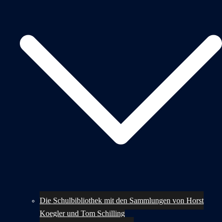
Die Schulbibliothek mit den Sammlungen von Horst
Koegler und Tom Schilling