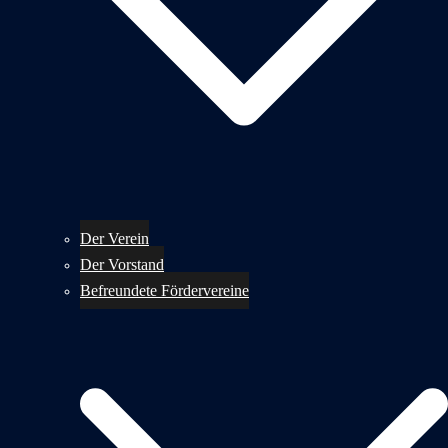
Der Verein
Der Vorstand
Befreundete Fördervereine