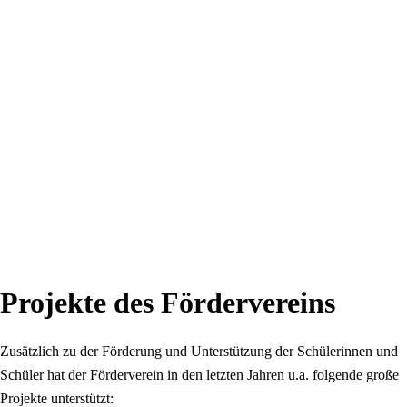
Projekte des Fördervereins
Zusätzlich zu der Förderung und Unterstützung der Schülerinnen und
Schüler hat der Förderverein in den letzten Jahren u.a. folgende große
Projekte unterstützt: