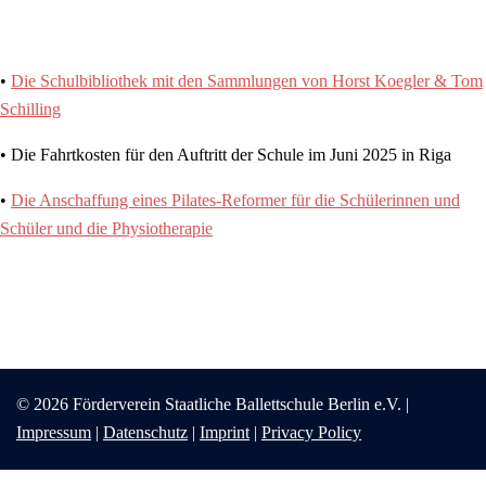
•
Die
Schulbibliothek
mit den Sammlungen von Horst Koegler & Tom
Schilling
• Die Fahrtkosten für den Auftritt der Schule im Juni 2025 in Riga
•
Die Anschaffung eines Pilates-Reformer für die Schülerinnen und
Schüler und die Physiotherapie
© 2026 Förderverein Staatliche Ballettschule Berlin e.V. |
Impressum
|
Datenschutz
|
Imprint
|
Privacy Policy